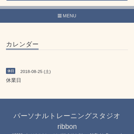
MENU
カレンダー
休日
2018-08-25 (土)
休業日
パーソナルトレーニングスタジオ
ribbon