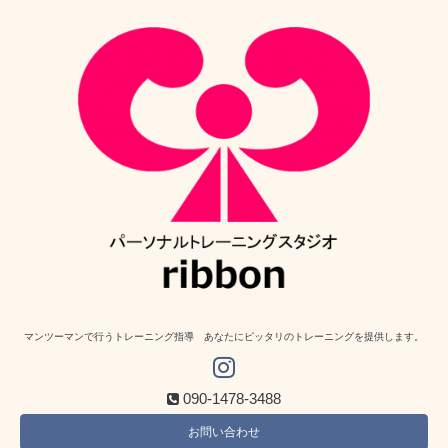
マンツーマンで行うトレーニング指導 あなたにピッタリのトレーニングを提供します。
090-1478-3488
お問い合わせ