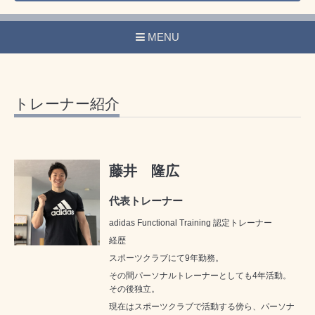
MENU
トレーナー紹介
藤井 隆広
代表トレーナー
adidas Functional Training 認定トレーナー
経歴
スポーツクラブにて9年勤務。
その間パーソナルトレーナーとしても4年活動。
その後独立。
現在はスポーツクラブで活動する傍ら、パーソナ