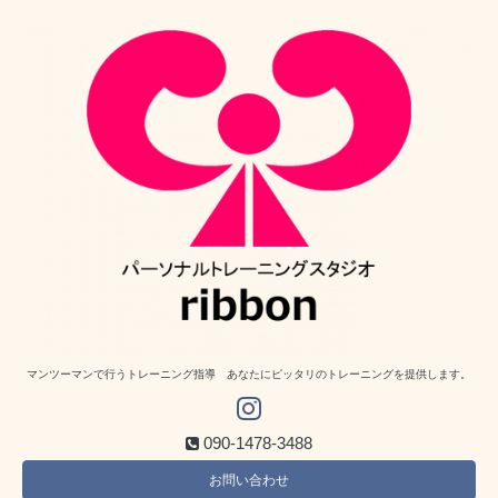
マンツーマンで行うトレーニング指導 あなたにピッタリのトレーニングを提供します。
090-1478-3488
お問い合わせ