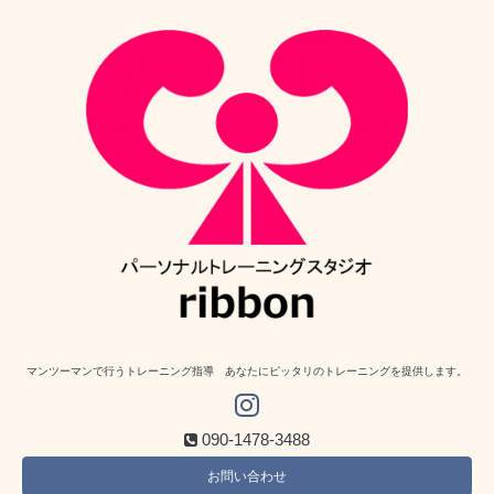
マンツーマンで行うトレーニング指導 あなたにピッタリのトレーニングを提供します。
090-1478-3488
お問い合わせ