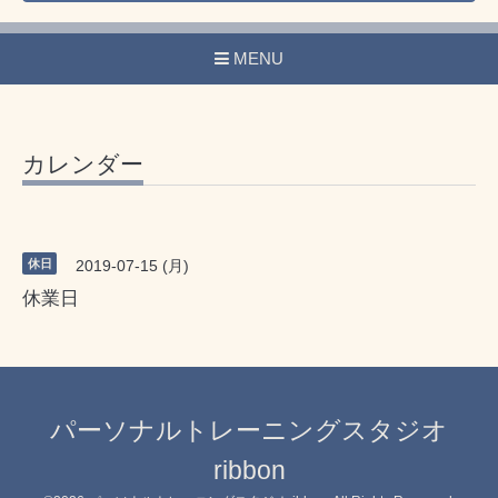
MENU
カレンダー
休日
2019-07-15 (月)
休業日
パーソナルトレーニングスタジオ
ribbon