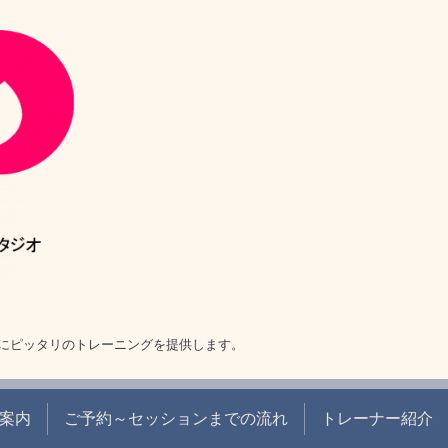
にピッタリのトレーニングを提供します。
案内
ご予約～セッションまでの流れ
トレーナー紹介