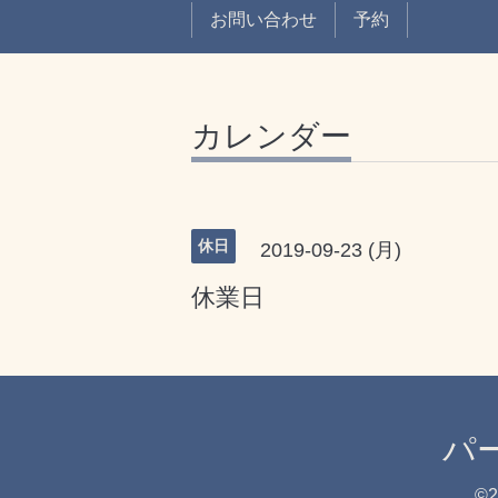
お問い合わせ
予約
カレンダー
休日
2019-09-23 (月)
休業日
パ
©2