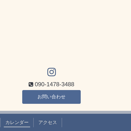
090-1478-3488
お問い合わせ
カレンダー
アクセス