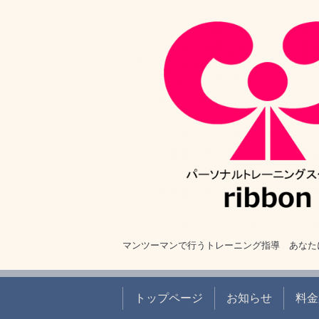
マンツーマンで行うトレーニング指導 あなた
トップページ
お知らせ
料金