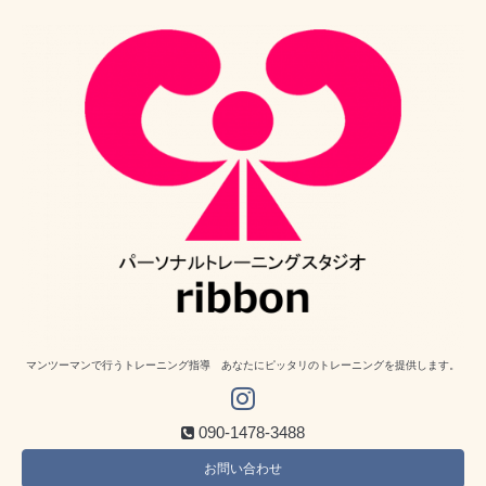
マンツーマンで行うトレーニング指導 あなたにピッタリのトレーニングを提供します。
090-1478-3488
お問い合わせ