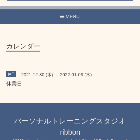
MENU
カレンダー
休日
2021-12-30 (木) ～ 2022-01-06 (木)
休業日
パーソナルトレーニングスタジオ
ribbon