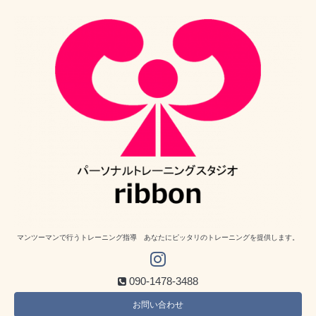
マンツーマンで行うトレーニング指導 あなたにピッタリのトレーニングを提供します。
090-1478-3488
お問い合わせ