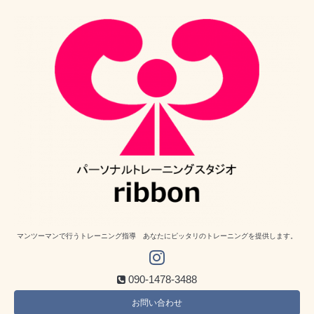
マンツーマンで行うトレーニング指導 あなたにピッタリのトレーニングを提供します。
090-1478-3488
お問い合わせ