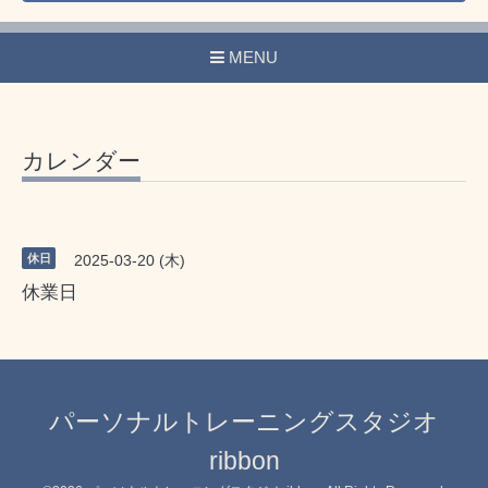
MENU
カレンダー
休日
2025-03-20 (木)
休業日
パーソナルトレーニングスタジオ
ribbon