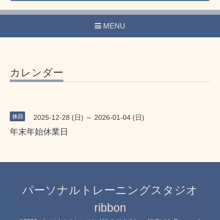
MENU
カレンダー
休日
2025-12-28 (日) ～ 2026-01-04 (日)
年末年始休業日
パーソナルトレーニングスタジオ
ribbon