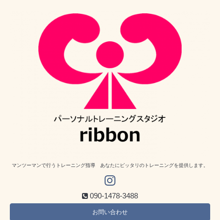
マンツーマンで行うトレーニング指導 あなたにピッタリのトレーニングを提供します。
090-1478-3488
お問い合わせ