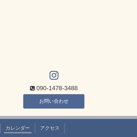
090-1478-3488
お問い合わせ
カレンダー
アクセス