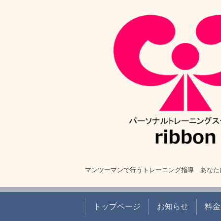
マンツーマンで行うトレーニング指導 あなた
トップページ
お知らせ
料金