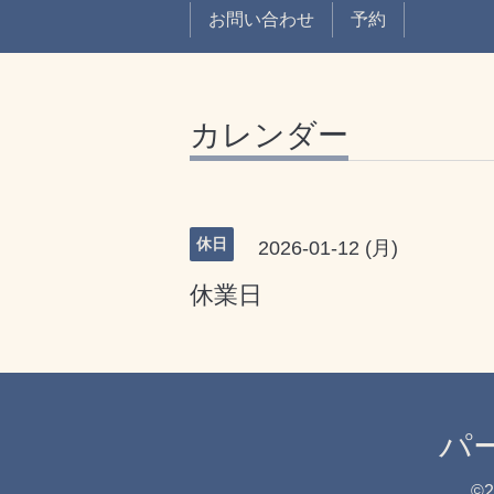
お問い合わせ
予約
カレンダー
休日
2026-01-12 (月)
休業日
パ
©2