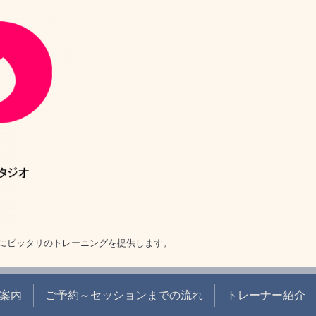
にピッタリのトレーニングを提供します。
案内
ご予約～セッションまでの流れ
トレーナー紹介