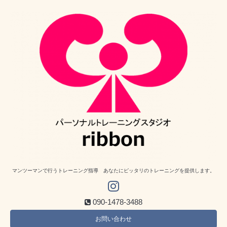
マンツーマンで行うトレーニング指導 あなたにピッタリのトレーニングを提供します。
090-1478-3488
お問い合わせ