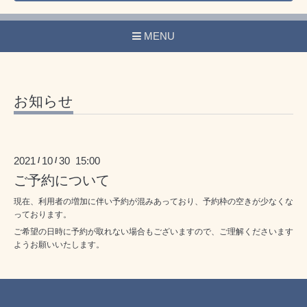
MENU
お知らせ
2021
10
30 15:00
/
/
ご予約について
現在、利用者の増加に伴い予約が混みあっており、予約枠の空きが少なくな
っております。
ご希望の日時に予約が取れない場合もございますので、ご理解くださいます
ようお願いいたします。