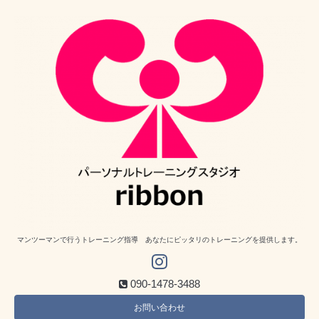
マンツーマンで行うトレーニング指導 あなたにピッタリのトレーニングを提供します。
090-1478-3488
お問い合わせ