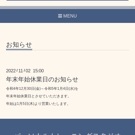
MENU
お知らせ
2022
11
02 15:00
/
/
年末年始休業日のお知らせ
令和4年12月30日(金)～令和5年1月4日(水)を
年末年始休業日とさせていただきます。
年始は1月5日(木)より営業いたします。