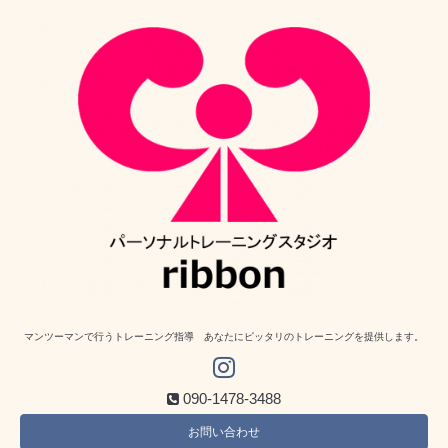
マンツーマンで行うトレーニング指導 あなたにピッタリのトレーニングを提供します。
090-1478-3488
お問い合わせ