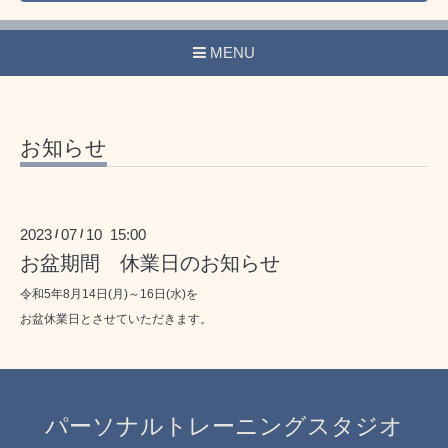
MENU
お知らせ
2023
07
10 15:00
/
/
お盆期間 休業日のお知らせ
令和5年8月14日(月)～16日(水)を
お盆休業日とさせていただきます。
パーソナルトレーニングスタジオ